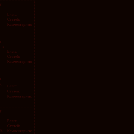
T
Блог:
:
Статей:
Комментариев:
T
LB
Блог:
:
Статей:
Комментариев:
T
G,
Блог:
:
Статей:
Комментариев:
T
Блог:
:
Статей:
f8
Комментариев: