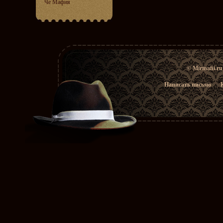
Че Мафия
© Mirmafii.r
Написать письмо