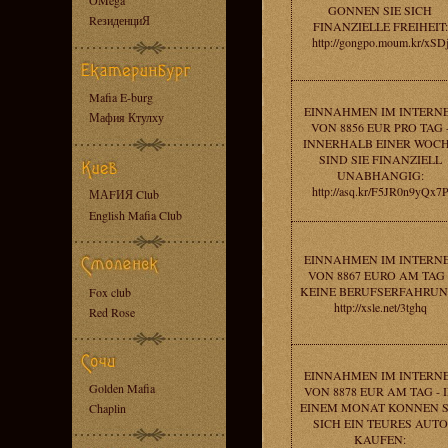
OMega
GONNEN SIE SICH
RезиденциЯ
FINANZIELLE FREIHEIT:
http://gongpo.moum.kr/xSD
Mafia E-burg
EINNAHMEN IM INTERN
Мафия Ктулху
VON 8856 EUR PRO TAG 
INNERHALB EINER WOC
SIND SIE FINANZIELL
UNABHANGIG:
http://asq.kr/F5JR0n9yQx7
МАFИЯ Club
English Mafia Club
EINNAHMEN IM INTERN
VON 8867 EURO AM TAG 
KEINE BERUFSERFAHRUN
Fox club
http://xsle.net/3tghq
Red Rose
EINNAHMEN IM INTERN
Golden Mafia
VON 8878 EUR AM TAG - 
EINEM MONAT KONNEN S
Chaplin
SICH EIN TEURES AUTO
KAUFEN: