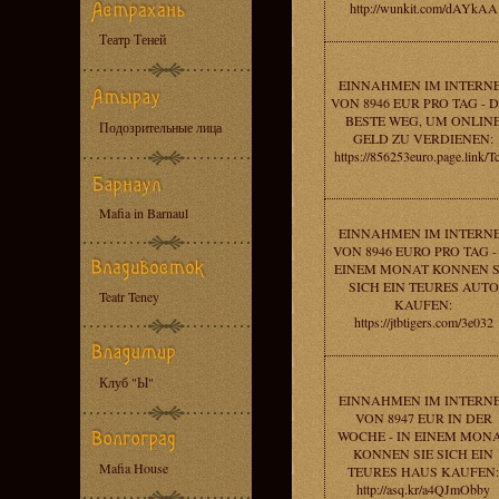
http://wunkit.com/dAYkAA
Театр Теней
EINNAHMEN IM INTERN
VON 8946 EUR PRO TAG - 
BESTE WEG, UM ONLIN
Подозрительные лица
GELD ZU VERDIENEN:
https://856253euro.page.link/T
Mafia in Barnaul
EINNAHMEN IM INTERN
VON 8946 EURO PRO TAG -
EINEM MONAT KONNEN S
SICH EIN TEURES AUTO
Teatr Teney
KAUFEN:
https://jtbtigers.com/3e032
Клуб "Ы"
EINNAHMEN IM INTERN
VON 8947 EUR IN DER
WOCHE - IN EINEM MON
KONNEN SIE SICH EIN
Mafia House
TEURES HAUS KAUFEN:
http://asq.kr/a4QJmObby