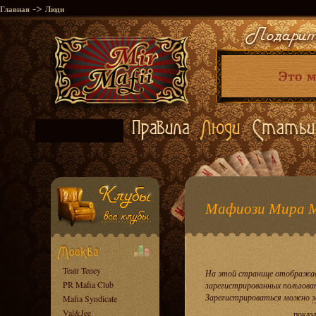
->
Главная
Люди
Мафиози Мира 
Teatr Teney
На этой странице отображае
PR Mafia Club
зарегистрированных пользова
Зарегистрироваться можно
з
Mafia Syndicate
Val&Jee
показ