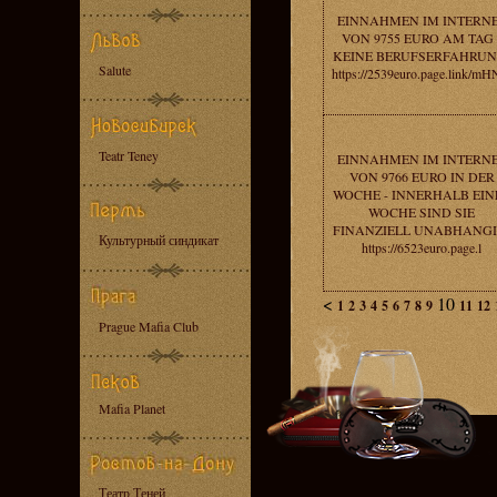
EINNAHMEN IM INTERN
VON 9755 EURO AM TAG 
KEINE BERUFSERFAHRUN
Salute
https://2539euro.page.link/m
Teatr Teney
EINNAHMEN IM INTERN
VON 9766 EURO IN DER
WOCHE - INNERHALB EIN
WOCHE SIND SIE
FINANZIELL UNABHANGI
Культурный синдикат
https://6523euro.page.l
<
10
1
2
3
4
5
6
7
8
9
11
12
Prague Mafia Club
Mafia Planet
Театр Теней