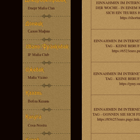
EINNAHMEN IM INTERNE
DER WOCHE - IN EINEM
Dnepr Mafia Clan
SICH EIN TEURES 
https://shortu
Салон Мафии
EINNAHMEN IM INTERNET
TAG - KEINE BERU
https://6523euro.p
IF Mafia Club
EINNAHMEN IM INTERNET
Mafia Vicino
TAG - KEINE BERU
https://gmy.s
Вобла Казань
EINNAHMEN IM INTERNET
TAG - GONNEN SIE SICH F
https://856253euro.page.l
Cosa-Nostra