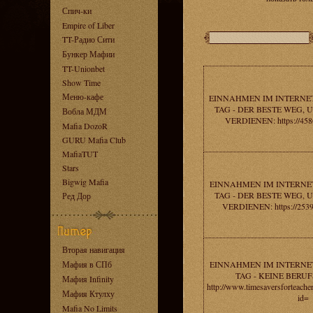
Спич-ки
Empire of Liber
TT-Радио Сити
Бункер Мафии
TT-Unionbet
Show Time
Меню-кафе
EINNAHMEN IM INTERNET
TAG - DER BESTE WEG, 
Вобла МДМ
VERDIENEN: https://4586
Mafia DozoR
GURU Mafia Club
MafiaTUT
Stars
Bigwig Mafia
EINNAHMEN IM INTERNET
TAG - DER BESTE WEG, 
Ред Дор
VERDIENEN: https://2539
Вторая навигация
Мафия в СПб
EINNAHMEN IM INTERNET
TAG - KEINE BERU
Мафия Infinity
http://www.timesaversforteacher
Мафия Ктулху
id=
Mafia No Limits