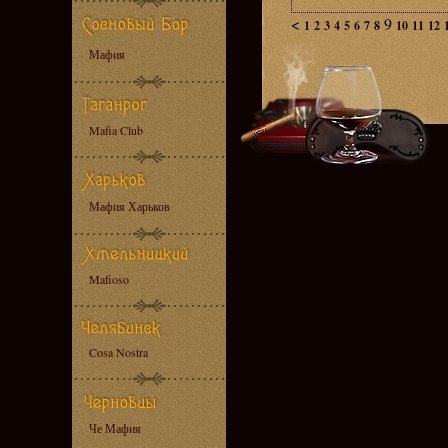
<
9
1
2
3
4
5
6
7
8
10
11
12
Мафия
Mafia Club
Мафия Харьков
Mafioso
Cosa Nostra
Че Мафия