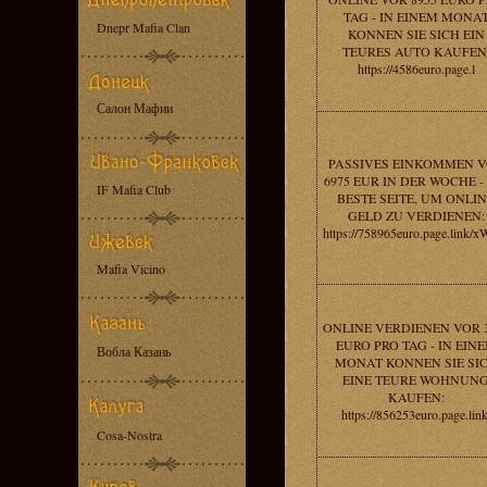
TAG - IN EINEM MONA
Dnepr Mafia Clan
KONNEN SIE SICH EIN
TEURES AUTO KAUFEN
https://4586euro.page.l
Салон Мафии
PASSIVES EINKOMMEN 
6975 EUR IN DER WOCHE -
IF Mafia Club
BESTE SEITE, UM ONLI
GELD ZU VERDIENEN:
https://758965euro.page.link/
Mafia Vicino
ONLINE VERDIENEN VOR 3
EURO PRO TAG - IN EIN
Вобла Казань
MONAT KONNEN SIE SI
EINE TEURE WOHNUN
KAUFEN:
https://856253euro.page.link
Cosa-Nostra