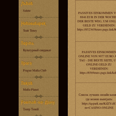
Salute
PASSIVES EINKOMMEN 
8846 EUR IN DER WOCHE
DER BESTE WEG, UM ONL
GELD ZU VERDIENEN:
https://8523658euro.page.link/
Teatr Teney
Культурный синдикат
PASSIVES EINKOMME
ONLINE VON 9077 EURO
TAG - DIE BESTE SEITE, 
ONLINE GELD ZU
VERDIENEN:
Prague Mafia Club
https://8569euro.page.link/ke
Mafia Planet
Список лучших онлайн кази
где можно выиграть:
https://qspark.me/KdZYcH
m=CASINO-ONLINE
Театр Теней